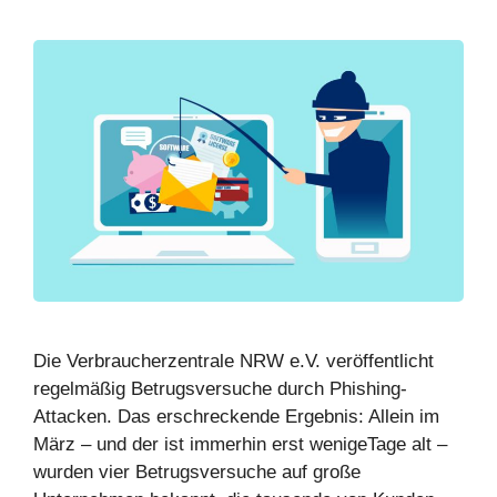
Die Verbraucherzentrale NRW e.V. veröffentlicht
regelmäßig Betrugsversuche durch Phishing-
Attacken. Das erschreckende Ergebnis: Allein im
März – und der ist immerhin erst wenigeTage alt –
wurden vier Betrugsversuche auf große