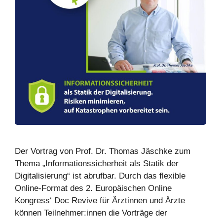
Der Vortrag von Prof. Dr. Thomas Jäschke zum
Thema „Informationssicherheit als Statik der
Digitalisierung“ ist abrufbar. Durch das flexible
Online-Format des 2. Europäischen Online
Kongress‘ Doc Revive für Ärztinnen und Ärzte
können Teilnehmer:innen die Vorträge der