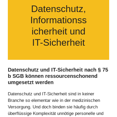
Datenschutz,
Informationss
icherheit und
IT-Sicherheit
Datenschutz und IT-Sicherheit nach § 75
b SGB
können ressourcenschonend
umgesetzt werden
Datenschutz und IT-Sicherheit sind in keiner
Branche so elementar wie in der medizinischen
Versorgung. Und doch binden sie häufig durch
überflüssige Komplexität unnötige personelle und