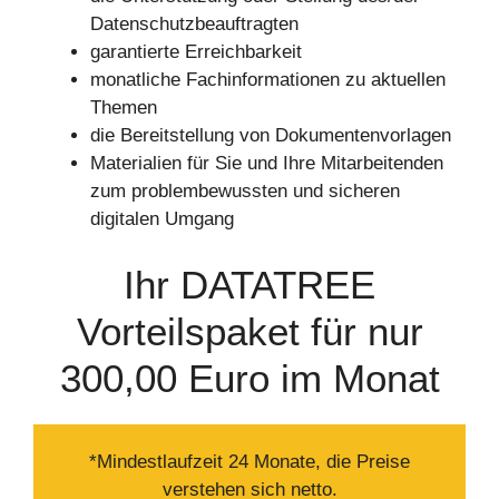
Datenschutzbeauftragten
garantierte Erreichbarkeit
monatliche Fachinformationen zu aktuellen
Themen
die Bereitstellung von Dokumentenvorlagen
Materialien für Sie und Ihre Mitarbeitenden
zum problembewussten und sicheren
digitalen Umgang
Ihr DATATREE
Vorteilspaket für nur
300,00 Euro im Monat
*Mindestlaufzeit 24 Monate, die Preise
verstehen sich netto.