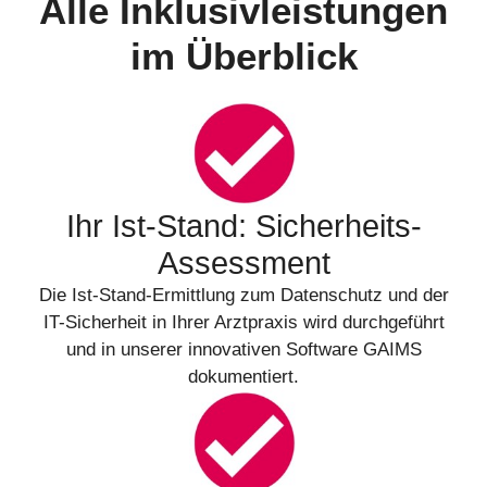
Alle Inklusivleistungen
im Überblick
Ihr Ist-Stand: Sicherheits-
Assessment
Die Ist-Stand-Ermittlung zum Datenschutz und der
IT-Sicherheit in Ihrer Arztpraxis wird durchgeführt
und in unserer innovativen Software GAIMS
dokumentiert.