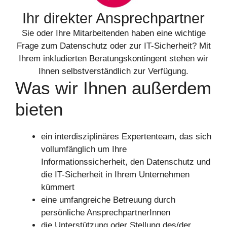
Ihr direkter Ansprechpartner
Sie oder Ihre Mitarbeitenden haben eine wichtige
Frage zum Datenschutz oder zur IT-Sicherheit? Mit
Ihrem inkludierten Beratungskontingent stehen wir
Ihnen selbstverständlich zur Verfügung.
Was wir Ihnen außerdem
bieten
ein interdisziplinäres Expertenteam, das sich
vollumfänglich um Ihre
Informationssicherheit, den Datenschutz und
die IT-Sicherheit in Ihrem Unternehmen
kümmert
eine umfangreiche Betreuung durch
persönliche AnsprechpartnerInnen
die Unterstützung oder Stellung des/der