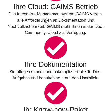
Ihre Cloud: GAIMS Betrieb
Das integrierte Managementsystem GAIMS vereint
alle Anforderungen an Dokumentation und
Nachvollziehbarkeit. GAIMS steht Ihnen in der Doc-
Community-Cloud zur Verfügung.
Ihre Dokumentation
Sie pflegen schnell und unkompliziert alle To-Dos,
Aufgaben und behalten so stets den Überblick.
Ihr Know-how-Paket