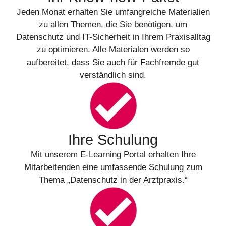
Jeden Monat erhalten Sie umfangreiche Materialien
zu allen Themen, die Sie benötigen, um
Datenschutz und IT-Sicherheit in Ihrem Praxisalltag
zu optimieren. Alle Materialen werden so
aufbereitet, dass Sie auch für Fachfremde gut
verständlich sind.
Ihre Schulung
Mit unserem E-Learning Portal erhalten Ihre
Mitarbeitenden eine umfassende Schulung zum
Thema „Datenschutz in der Arztpraxis.“