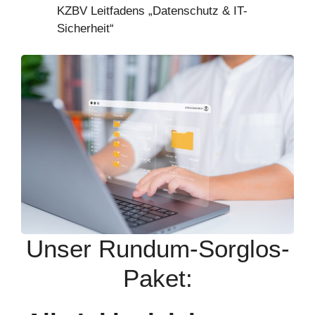
KZBV Leitfadens „Datenschutz & IT-
Sicherheit“
Unser Rundum-Sorglos-
Paket: