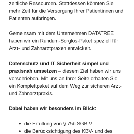
zeitliche Ressourcen. Stattdessen könnten Sie
mehr Zeit für die Versorgung Ihrer Patientinnen und
Patienten aufbringen.
Gemeinsam mit dem Unternehmen DATATREE
haben wir ein Rundum-Sorglos-Paket speziell für
Arzt- und Zahnarztpraxen entwickelt.
Datenschutz und IT-Sicherheit simpel und
praxisnah umsetzen
– diesem Ziel haben wir uns
verschrieben. Mit uns an Ihrer Seite erhalten Sie
ein Komplettpaket auf dem Weg zur sicheren Arzt-
und Zahnarztpraxis.
Dabei haben wir besonders im Blick:
die Erfüllung von § 75b SGB V
die Berücksichtigung des KBV- und des