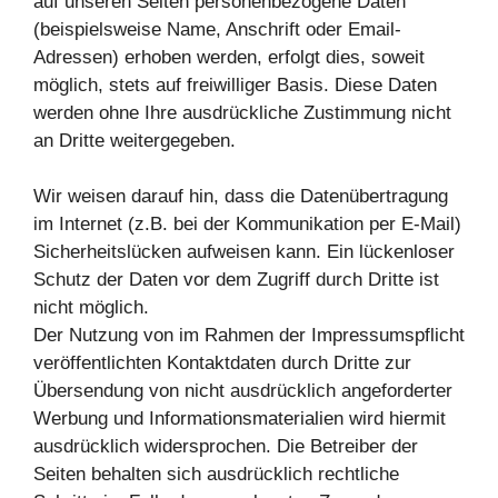
auf unseren Seiten personenbezogene Daten
(beispielsweise Name, Anschrift oder Email-
Adressen) erhoben werden, erfolgt dies, soweit
möglich, stets auf freiwilliger Basis. Diese Daten
werden ohne Ihre ausdrückliche Zustimmung nicht
an Dritte weitergegeben.
Wir weisen darauf hin, dass die Datenübertragung
im Internet (z.B. bei der Kommunikation per E-Mail)
Sicherheitslücken aufweisen kann. Ein lückenloser
Schutz der Daten vor dem Zugriff durch Dritte ist
nicht möglich.
Der Nutzung von im Rahmen der Impressumspflicht
veröffentlichten Kontaktdaten durch Dritte zur
Übersendung von nicht ausdrücklich angeforderter
Werbung und Informationsmaterialien wird hiermit
ausdrücklich widersprochen. Die Betreiber der
Seiten behalten sich ausdrücklich rechtliche