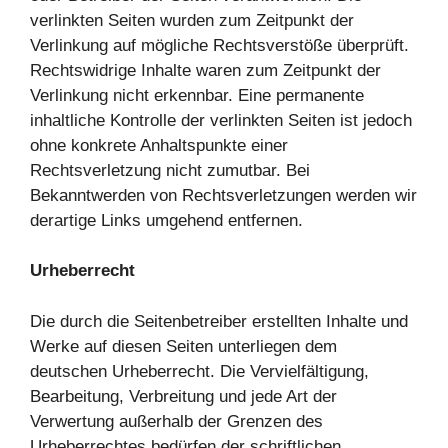
verlinkten Seiten wurden zum Zeitpunkt der
Verlinkung auf mögliche Rechtsverstöße überprüft.
Rechtswidrige Inhalte waren zum Zeitpunkt der
Verlinkung nicht erkennbar. Eine permanente
inhaltliche Kontrolle der verlinkten Seiten ist jedoch
ohne konkrete Anhaltspunkte einer
Rechtsverletzung nicht zumutbar. Bei
Bekanntwerden von Rechtsverletzungen werden wir
derartige Links umgehend entfernen.
Urheberrecht
Die durch die Seitenbetreiber erstellten Inhalte und
Werke auf diesen Seiten unterliegen dem
deutschen Urheberrecht. Die Vervielfältigung,
Bearbeitung, Verbreitung und jede Art der
Verwertung außerhalb der Grenzen des
Urheberrechtes bedürfen der schriftlichen