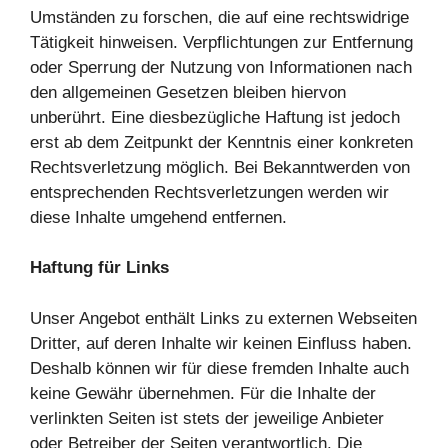
Umständen zu forschen, die auf eine rechtswidrige
Tätigkeit hinweisen. Verpflichtungen zur Entfernung
oder Sperrung der Nutzung von Informationen nach
den allgemeinen Gesetzen bleiben hiervon
unberührt. Eine diesbezügliche Haftung ist jedoch
erst ab dem Zeitpunkt der Kenntnis einer konkreten
Rechtsverletzung möglich. Bei Bekanntwerden von
entsprechenden Rechtsverletzungen werden wir
diese Inhalte umgehend entfernen.
Haftung für Links
Unser Angebot enthält Links zu externen Webseiten
Dritter, auf deren Inhalte wir keinen Einfluss haben.
Deshalb können wir für diese fremden Inhalte auch
keine Gewähr übernehmen. Für die Inhalte der
verlinkten Seiten ist stets der jeweilige Anbieter
oder Betreiber der Seiten verantwortlich. Die