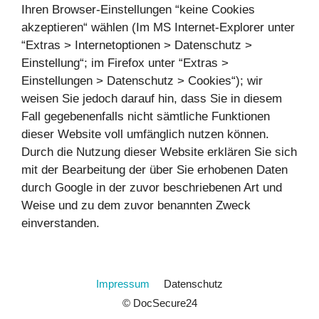
Ihren Browser-Einstellungen “keine Cookies
akzeptieren“ wählen (Im MS Internet-Explorer unter
“Extras > Internetoptionen > Datenschutz >
Einstellung“; im Firefox unter “Extras >
Einstellungen > Datenschutz > Cookies“); wir
weisen Sie jedoch darauf hin, dass Sie in diesem
Fall gegebenenfalls nicht sämtliche Funktionen
dieser Website voll umfänglich nutzen können.
Durch die Nutzung dieser Website erklären Sie sich
mit der Bearbeitung der über Sie erhobenen Daten
durch Google in der zuvor beschriebenen Art und
Weise und zu dem zuvor benannten Zweck
einverstanden.
Impressum
Datenschutz
© DocSecure24