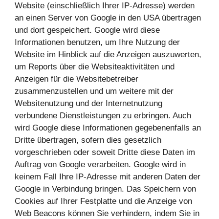
Website (einschließlich Ihrer IP-Adresse) werden
an einen Server von Google in den USA übertragen
und dort gespeichert. Google wird diese
Informationen benutzen, um Ihre Nutzung der
Website im Hinblick auf die Anzeigen auszuwerten,
um Reports über die Websiteaktivitäten und
Anzeigen für die Websitebetreiber
zusammenzustellen und um weitere mit der
Websitenutzung und der Internetnutzung
verbundene Dienstleistungen zu erbringen. Auch
wird Google diese Informationen gegebenenfalls an
Dritte übertragen, sofern dies gesetzlich
vorgeschrieben oder soweit Dritte diese Daten im
Auftrag von Google verarbeiten. Google wird in
keinem Fall Ihre IP-Adresse mit anderen Daten der
Google in Verbindung bringen. Das Speichern von
Cookies auf Ihrer Festplatte und die Anzeige von
Web Beacons können Sie verhindern, indem Sie in