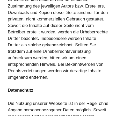
Zustimmung des jeweiligen Autors bzw. Erstellers.
Downloads und Kopien dieser Seite sind nur für den
privaten, nicht kommerziellen Gebrauch gestattet.
Soweit die Inhalte auf dieser Seite nicht vom
Betreiber erstellt wurden, werden die Urheberrechte
Dritter beachtet. Insbesondere werden Inhalte
Dritter als solche gekennzeichnet. Sollten Sie
trotzdem auf eine Urheberrechtsverletzung
aufmerksam werden, bitten wir um einen
entsprechenden Hinweis. Bei Bekanntwerden von
Rechtsverletzungen werden wir derartige Inhalte
umgehend entfernen.
Datenschutz
Die Nutzung unserer Webseite ist in der Regel ohne
Angabe personenbezogener Daten möglich. Soweit