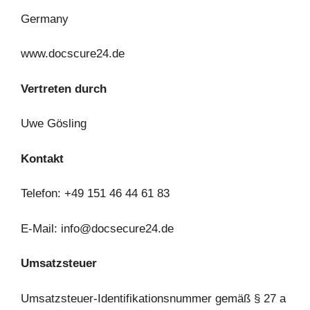
Germany
www.docscure24.de
Vertreten durch
Uwe Gösling
Kontakt
Telefon: +49 151 46 44 61 83
E-Mail:
info@docsecure24.de
Umsatzsteuer
Umsatzsteuer-Identifikationsnummer gemäß § 27 a