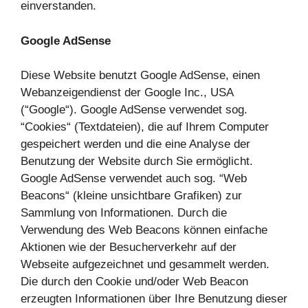
einverstanden.
Google AdSense
Diese Website benutzt Google AdSense, einen
Webanzeigendienst der Google Inc., USA
(“Google“). Google AdSense verwendet sog.
“Cookies“ (Textdateien), die auf Ihrem Computer
gespeichert werden und die eine Analyse der
Benutzung der Website durch Sie ermöglicht.
Google AdSense verwendet auch sog. “Web
Beacons“ (kleine unsichtbare Grafiken) zur
Sammlung von Informationen. Durch die
Verwendung des Web Beacons können einfache
Aktionen wie der Besucherverkehr auf der
Webseite aufgezeichnet und gesammelt werden.
Die durch den Cookie und/oder Web Beacon
erzeugten Informationen über Ihre Benutzung dieser