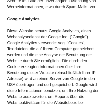
Schritte im Falle der unverlangten Zusendung von
Werbeinformationen, etwa durch Spam-Mails, vor.
Google Analytics
Diese Website benutzt Google Analytics, einen
Webanalysedienst der Google Inc. (“Google“).
Google Analytics verwendet sog. “Cookies“,
Textdateien, die auf Ihrem Computer gespeichert
werden und die eine Analyse der Benutzung der
Website durch Sie ermöglicht. Die durch den
Cookie erzeugten Informationen über Ihre
Benutzung dieser Website (einschließlich Ihrer IP-
Adresse) wird an einen Server von Google in den
USA übertragen und dort gespeichert. Google wird
diese Informationen benutzen, um Ihre Nutzung der
Website auszuwerten, um Reports über die
Websiteaktivitäten für die Websitebetreiber