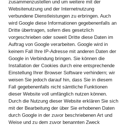
zusammenzustellen und um weitere mit der
Websitenutzung und der Internetnutzung
verbundene Dienstleistungen zu erbringen. Auch
wird Google diese Informationen gegebenenfalls an
Dritte übertragen, sofern dies gesetzlich
vorgeschrieben oder soweit Dritte diese Daten im
Auftrag von Google verarbeiten. Google wird in
keinem Fall Ihre IP-Adresse mit anderen Daten der
Google in Verbindung bringen. Sie können die
Installation der Cookies durch eine entsprechende
Einstellung Ihrer Browser Software verhindern; wir
weisen Sie jedoch darauf hin, dass Sie in diesem
Fall gegebenenfalls nicht sämtliche Funktionen
dieser Website voll umfänglich nutzen können.
Durch die Nutzung dieser Website erklären Sie sich
mit der Bearbeitung der über Sie erhobenen Daten
durch Google in der zuvor beschriebenen Art und
Weise und zu dem zuvor benannten Zweck