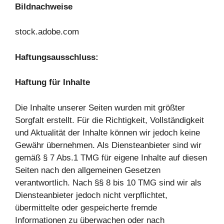
Bildnachweise
stock.adobe.com
Haftungsausschluss:
Haftung für Inhalte
Die Inhalte unserer Seiten wurden mit größter
Sorgfalt erstellt. Für die Richtigkeit, Vollständigkeit
und Aktualität der Inhalte können wir jedoch keine
Gewähr übernehmen. Als Diensteanbieter sind wir
gemäß § 7 Abs.1 TMG für eigene Inhalte auf diesen
Seiten nach den allgemeinen Gesetzen
verantwortlich. Nach §§ 8 bis 10 TMG sind wir als
Diensteanbieter jedoch nicht verpflichtet,
übermittelte oder gespeicherte fremde
Informationen zu überwachen oder nach