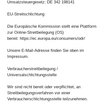
Umsatzsteuergesetz: DE 342 198141
EU-Streitschlichtung
Die Europäische Kommission stellt eine Plattform
zur Online-Streitbeilegung (OS)
bereit: https://ec.europa.eu/consumers/odr/
Unsere E-Mail-Adresse finden Sie oben im
Impressum.
Verbraucherstreitbeilegung /
Universalschlichtungsstelle
Wir sind nicht bereit oder verpflichtet, an
Streitbeilegungsverfahren vor einer
Verbraucherschlichtungsstelle teilzunehmen.