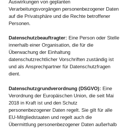
Auswirkungen von geplanten
Verarbeitungsvorgängen personenbezogener Daten
auf die Privatsphäre und die Rechte betroffener
Personen.
Datenschutzbeauftragter:
Eine Person oder Stelle
innerhalb einer Organisation, die für die
Überwachung der Einhaltung
datenschutzrechtlicher Vorschriften zuständig ist
und als Ansprechpartner für Datenschutzfragen
dient.
Datenschutzgrundverordnung (DSGVO):
Eine
Verordnung der Europäischen Union, die seit Mai
2018 in Kraft ist und den Schutz
personenbezogener Daten regelt. Sie gilt für alle
EU-Mitgliedstaaten und regelt auch die
Übermittlung personenbezogener Daten außerhalb