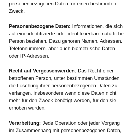
personenbezogenen Daten für einen bestimmten
Zweck.
Personenbezogene Daten:
Informationen, die sich
auf eine identifizierte oder identifizierbare natürliche
Person beziehen. Dazu gehören Namen, Adressen,
Telefonnummern, aber auch biometrische Daten
oder IP-Adressen.
Recht auf Vergessenwerden:
Das Recht einer
betroffenen Person, unter bestimmten Umständen
die Löschung ihrer personenbezogenen Daten zu
verlangen, insbesondere wenn diese Daten nicht
mehr für den Zweck benötigt werden, für den sie
erhoben wurden.
Verarbeitung:
Jede Operation oder jeder Vorgang
im Zusammenhang mit personenbezogenen Daten,