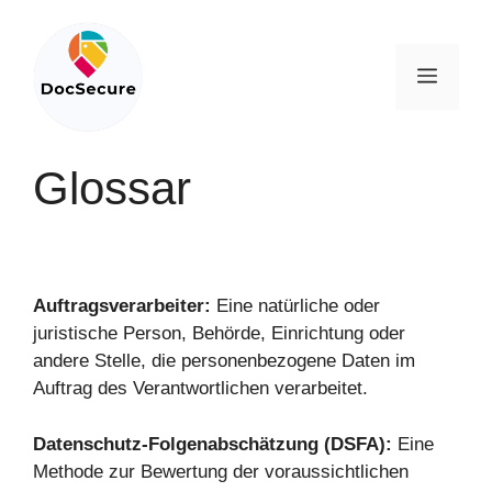
Zum
Inhalt
springen
Menü
Glossar
Auftragsverarbeiter:
Eine natürliche oder
juristische Person, Behörde, Einrichtung oder
andere Stelle, die personenbezogene Daten im
Auftrag des Verantwortlichen verarbeitet.
Datenschutz-Folgenabschätzung (DSFA):
Eine
Methode zur Bewertung der voraussichtlichen