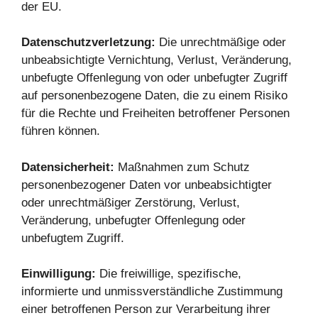
der EU.
Datenschutzverletzung:
Die unrechtmäßige oder
unbeabsichtigte Vernichtung, Verlust, Veränderung,
unbefugte Offenlegung von oder unbefugter Zugriff
auf personenbezogene Daten, die zu einem Risiko
für die Rechte und Freiheiten betroffener Personen
führen können.
Datensicherheit:
Maßnahmen zum Schutz
personenbezogener Daten vor unbeabsichtigter
oder unrechtmäßiger Zerstörung, Verlust,
Veränderung, unbefugter Offenlegung oder
unbefugtem Zugriff.
Einwilligung:
Die freiwillige, spezifische,
informierte und unmissverständliche Zustimmung
einer betroffenen Person zur Verarbeitung ihrer