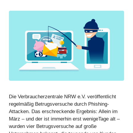
Die Verbraucherzentrale NRW e.V. veröffentlicht
regelmäßig Betrugsversuche durch Phishing-
Attacken. Das erschreckende Ergebnis: Allein im
März – und der ist immerhin erst wenigeTage alt –
wurden vier Betrugsversuche auf große