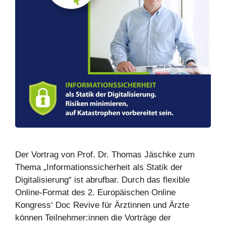
Der Vortrag von Prof. Dr. Thomas Jäschke zum
Thema „Informationssicherheit als Statik der
Digitalisierung“ ist abrufbar. Durch das flexible
Online-Format des 2. Europäischen Online
Kongress‘ Doc Revive für Ärztinnen und Ärzte
können Teilnehmer:innen die Vorträge der